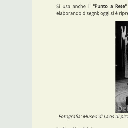
Si usa anche il
"Punto a Rete"
elaborando disegni; oggi si è ripr
Fotografia: Museo di Lacis di piz