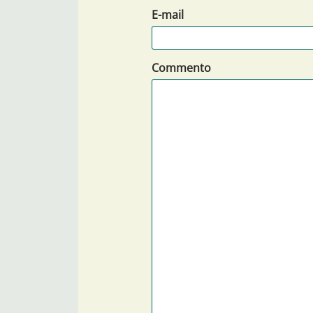
E-mail
Commento