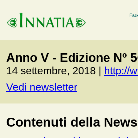
Fac
Anno V - Edizione Nº 
14 settembre, 2018 |
http://w
Vedi newsletter
Contenuti della Newsl