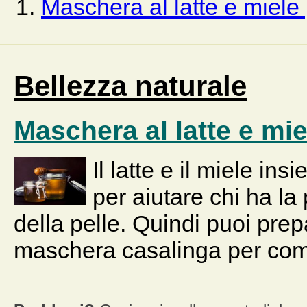
Maschera al latte e miele 
Bellezza naturale
Maschera al latte e mie
Il latte e il miele i
per aiutare chi ha la
della pelle. Quindi puoi pre
maschera casalinga per com