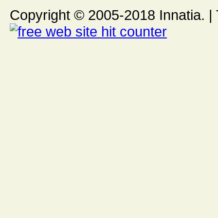
Copyright © 2005-2018 Innatia. | Tutt