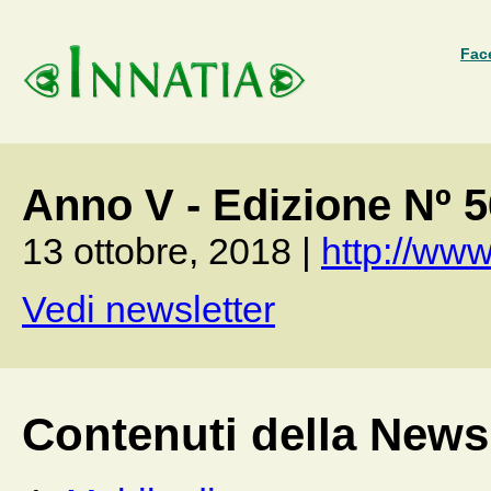
Fac
Anno V - Edizione Nº 
13 ottobre, 2018 |
http://www.
Vedi newsletter
Contenuti della Newsl