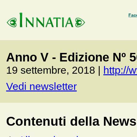
Fac
Anno V - Edizione Nº 
19 settembre, 2018 |
http://w
Vedi newsletter
Contenuti della Newsl