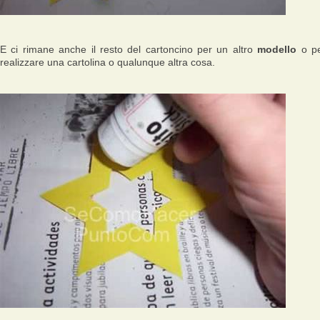
E ci rimane anche il resto del cartoncino per un altro
modello
o p
realizzare una cartolina o qualunque altra cosa.