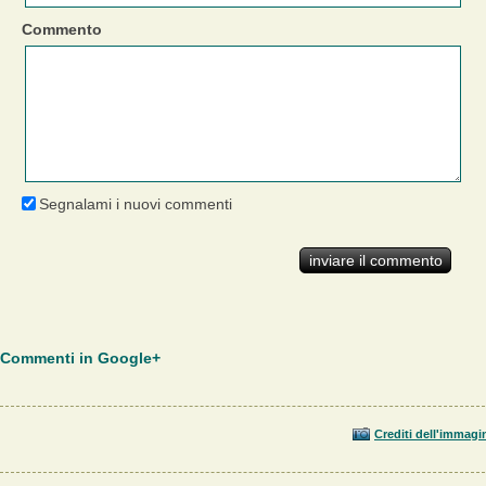
Commento
Segnalami i nuovi commenti
Commenti in Google+
Crediti dell'immagi