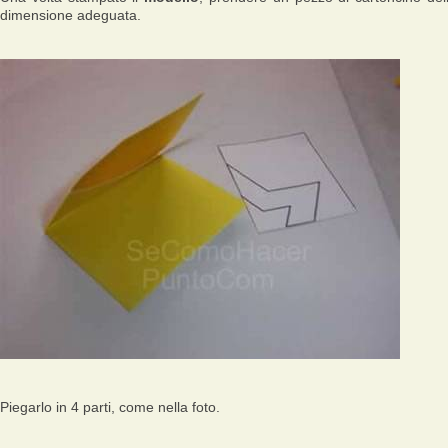
dimensione adeguata.
Piegarlo in 4 parti, come nella foto.