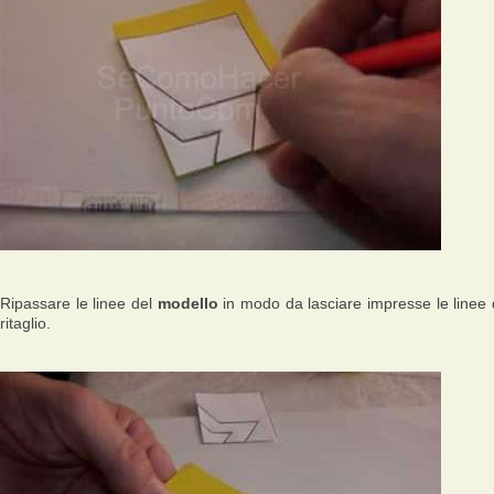
Ripassare le linee del
modello
in modo da lasciare impresse le linee 
ritaglio.