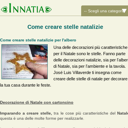
Come creare stelle natalizie
Come creare stelle natalizie per l'albero
Una delle decorazioni più caratteristiche
per il Natale sono le stelle. Fanno parte
delle decorazioni natalizie, sia per l'albe
di Natale, sia per l'ambiente e la tavola.
José Luis Villaverde ti insegna come
creare delle stelle di natale per decorare
la tua casa durante le feste.
Decorazione di Natale con cartoncino
Imparando a creare stelle,
tra le cose più caratteristiche del
Natal
questa è una delle molte forme per realizzarle.