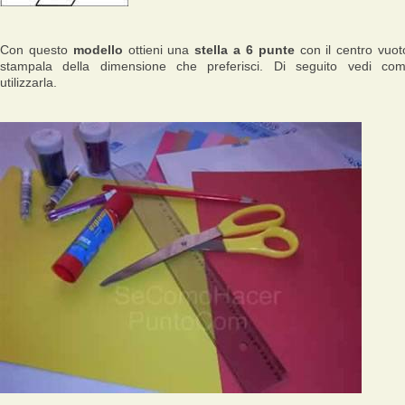
Con questo
modello
ottieni una
stella a 6 punte
con il centro vuot
stampala della dimensione che preferisci. Di seguito vedi co
utilizzarla.