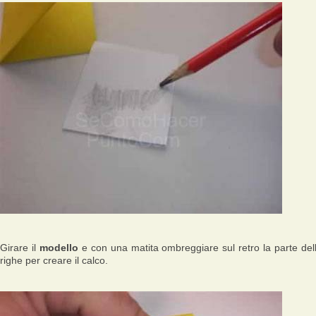
Girare il
modello
e con una matita ombreggiare sul retro la parte del
righe per creare il calco.