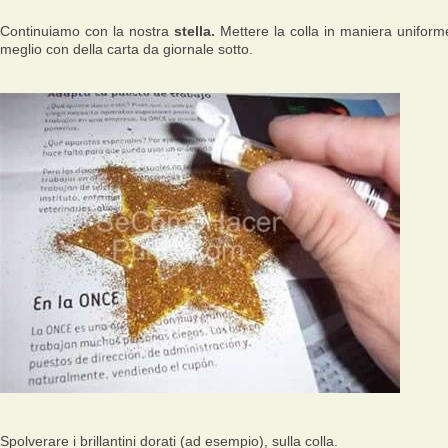
Continuiamo con la nostra
stella.
Mettere la colla in maniera uniform
meglio con della carta da giornale sotto.
Spolverare i brillantini dorati (ad esempio), sulla colla.