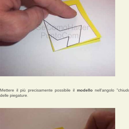
Mettere il più precisamente possibile il
modello
nell'angolo "chiud
delle piegature.