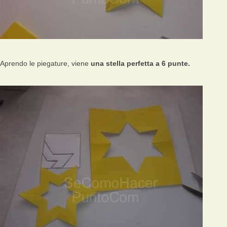
Aprendo le piegature, viene
una stella perfetta a 6 punte.