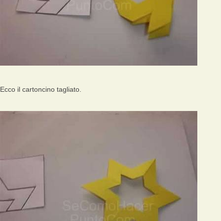
Ecco il cartoncino tagliato.