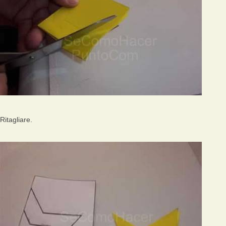
Ritagliare.