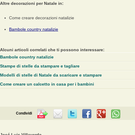
Altre decorazioni per Natale in:
Come creare decorazioni natalizie
Bambole country natalizie
Alcuni articoli correlati che ti possono interessare:
Bambole country natalizie
Stampe di stelle da stampare e tagliare
Modelli di stelle di Natale da scaricare e stampare
Come creare un calcetto in casa per i bambini
Condividi
José Luis Villaverde