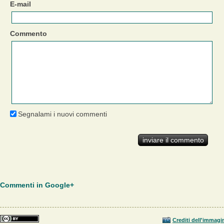
E-mail
Commento
Segnalami i nuovi commenti
Commenti in Google+
Crediti dell'immagi