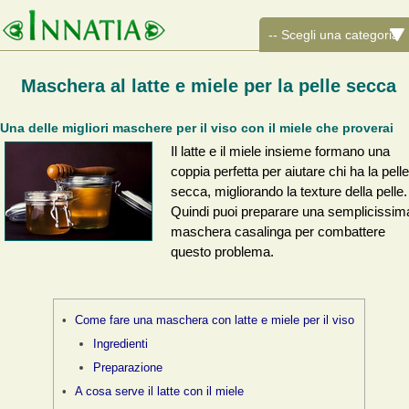
Maschera al latte e miele per la pelle secca
Una delle migliori maschere per il viso con il miele che proverai
Il latte e il miele insieme formano una
coppia perfetta per aiutare chi ha la pelle
secca, migliorando la texture della pelle.
Quindi puoi preparare una semplicissim
maschera casalinga per combattere
questo problema.
Come fare una maschera con latte e miele per il viso
Ingredienti
Preparazione
A cosa serve il latte con il miele