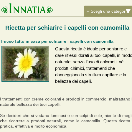
Ricetta per schiarire i capelli con camomilla
Trucco fatto in casa per schiarire i capelli con camomilla
Questa ricetta è ideale per schiarire e
dare riflessi dorati ai tuoi capelli, in mod
naturale, senza l’uso di coloranti, né
prodotti chimici, trattamenti che
danneggiano la struttura capillare e la
bellezza dei capelli.
I trattamenti con creme coloranti e prodotti in commercio, maltrattano 
naturale bellezza dei tuoi capelli.
Se desideri che si vedano luminosi e con colpi di sole, niente di megl
che ricorrere a prodotti naturali, come la camomilla. Questa ricetta
pratica, effettiva e molto economica.