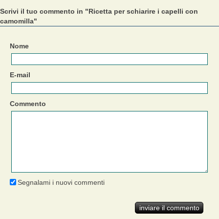
Scrivi il tuo commento in "Ricetta per schiarire i capelli con
camomilla"
Nome
E-mail
Commento
Segnalami i nuovi commenti