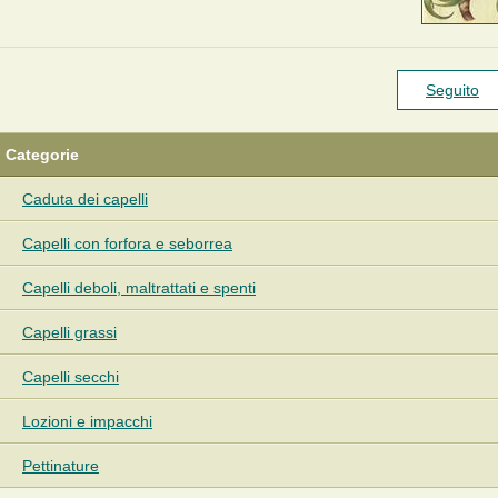
Seguito
Categorie
Caduta dei capelli
Capelli con forfora e seborrea
Capelli deboli, maltrattati e spenti
Capelli grassi
Capelli secchi
Lozioni e impacchi
Pettinature