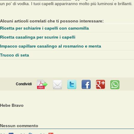
un po' di vodka. I tuoi capelli appariranno molto più luminosi e brillanti.
Alcuni articoli correlati che ti possono interessare:
Ricetta per schiarire i capelli con camomilla
Ricetta casalinga per scurire i capelli
Impacco capillare casalingo al rosmarino e menta
Trucco di seta
Condividi
Hebe Bravo
Nessun commento