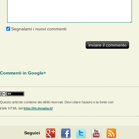
Segnalami i nuovi commenti
Commenti in Google+
Questo articolo contiene dei diritti riservati. Devi citare l'autore e la fonte con
il link HTML del
http://m.innatia.it/
Seguici