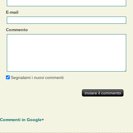
E-mail
Commento
Segnalami i nuovi commenti
Commenti in Google+