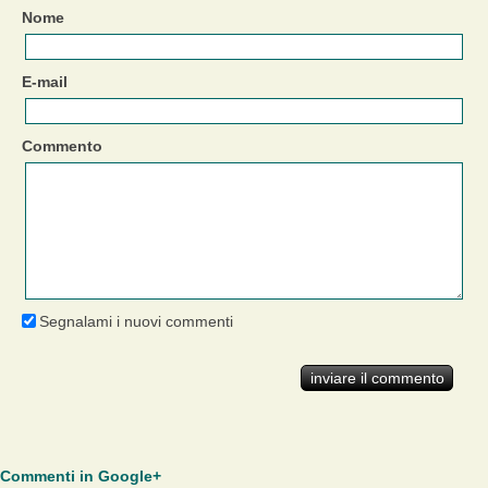
Nome
E-mail
Commento
Segnalami i nuovi commenti
Commenti in Google+