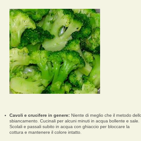
Cavoli e crucifere in genere:
Niente di meglio che il metodo dell
sbiancamento. Cucinali per alcuni minuti in acqua bollente e sale.
Scolali e passali subito in acqua con ghiaccio per bloccare la
cottura e mantenere il colore intatto.