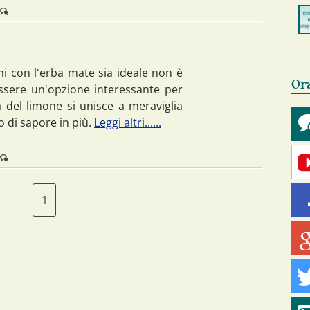
i con l'erba mate sia ideale non è
Or
ssere un'opzione interessante per
 del limone si unisce a meraviglia
 di sapore in più.
Leggi altri......
1