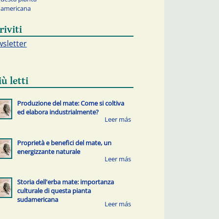
damericana
riviti
sletter
iù letti
Produzione del mate: Come si coltiva
ed elabora industrialmente?
Proprietà e benefici del mate, un
energizzante naturale
Storia dell'erba mate: importanza
culturale di questa pianta
sudamericana