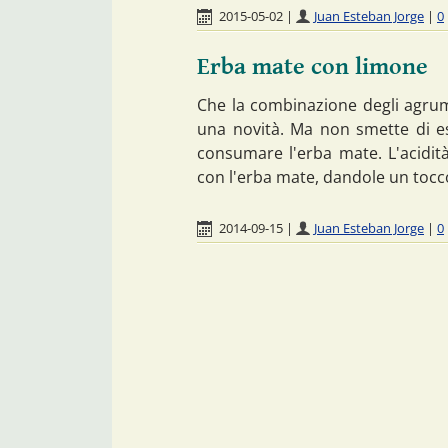
2015-05-02
|
Juan Esteban Jorge
|
0
Erba mate con limone
Che la combinazione degli agrum
una novità. Ma non smette di e
consumare l'erba mate. L'acidità
con l'erba mate, dandole un tocco
2014-09-15
|
Juan Esteban Jorge
|
0