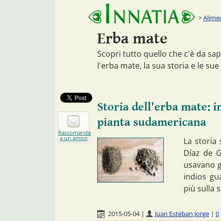
Alime
Erba mate
Scopri tutto quello che c'è da sa
l'erba mate, la sua storia e le sue
Storia dell'erba mate: 
pianta sudamericana
Raccomanda
a un amico
La storia 
Díaz de G
usavano gi
indios gu
più sulla 
2015-05-04
|
Juan Esteban Jorge
|
0