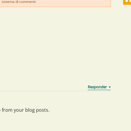
sistema di commenti
o from your blog posts.