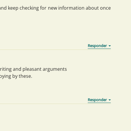
 and keep checking for new information about once
 writing and pleasant arguments
oying by these.