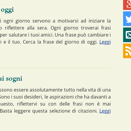
 oggi
di ogni giorno servono a motivarsi ad iniziare la
o riflettere alla sera. Ogni giorno troverai frasi
i per salutare i tuoi amici. Una frase può cambiare i
i e il tuo. Cerca la frase del giorno di oggi.
Leggi
ui sogni
ssono essere assolutamente tutto nella vita di una
ono i suoi desideri, le aspirazioni che ha davanti a
uesto, riflettervi su con delle frasi non è mai
 Basta leggere questa selezione di citazioni.
Leggi