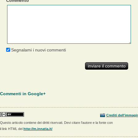
Commento
Segnalami i nuovi commenti
Commenti in Google+
Crediti dell'immagi
Questo articolo contiene dei diritti riservati. Devi citare l'autore e la fonte con
il link HTML del
http://m.innatia.it/