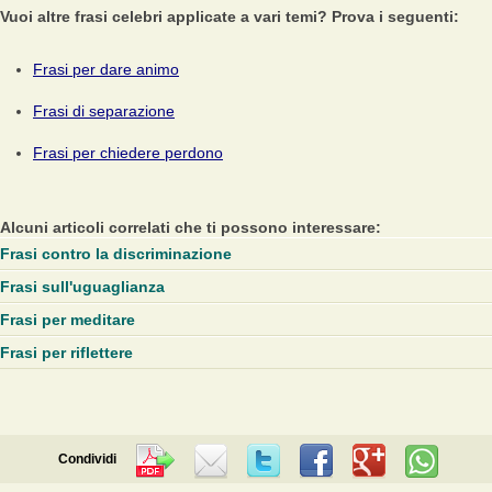
Vuoi altre frasi celebri applicate a vari temi? Prova i seguenti:
Frasi per dare animo
Frasi di separazione
Frasi per chiedere perdono
Alcuni articoli correlati che ti possono interessare:
Frasi contro la discriminazione
Frasi sull'uguaglianza
Frasi per meditare
Frasi per riflettere
Condividi