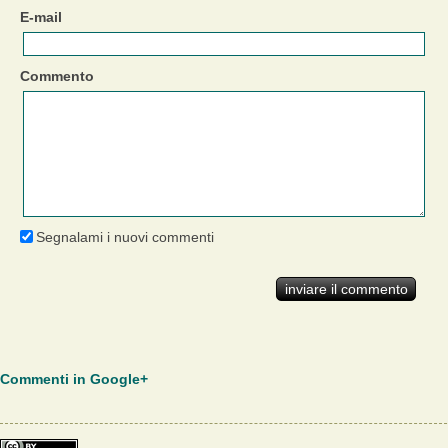
E-mail
Commento
Segnalami i nuovi commenti
Commenti in Google+