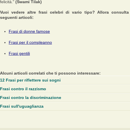
felicità."
(Swami Tilak)
Vuoi vedere altre frasi celebri di vario tipo? Allora consulta
seguenti articoli:
Frasi di donne famose
Frasi per il compleanno
Frasi gentili
Alcuni articoli correlati che ti possono interessare:
12 Frasi per riflettere sui sogni
Frasi contro il razzismo
Frasi contro la discriminazione
Frasi sull'uguaglianza