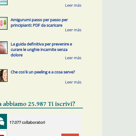
Amigurumi passo per passo per
principianti: PDF da scaricare
La guida definitiva per prevenire e
curare le unghie incarnite senza
dolore
Che cos'è un peeling e a cosa serve?
a abbiamo 25.987 Ti iscrivi?
17.077 collaboratori