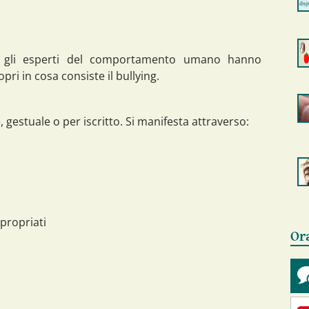
i, gli esperti del comportamento umano hanno
opri in cosa consiste il bullying.
 gestuale o per iscritto. Si manifesta attraverso:
propriati
Or