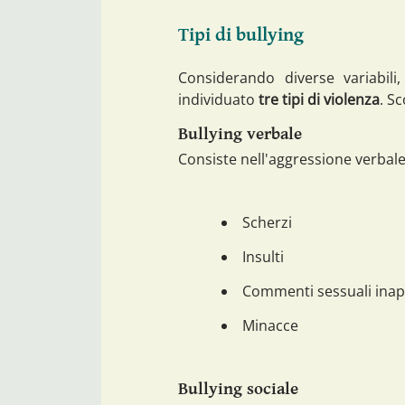
Tipi di bullying
Considerando diverse variabil
individuato
tre tipi di violenza
. Sc
Bullying verbale
Consiste nell'aggressione verbale,
Scherzi
Insulti
Commenti sessuali inap
Minacce
Bullying sociale