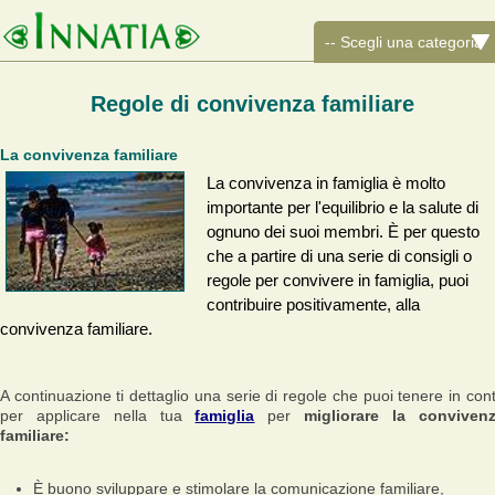
Regole di convivenza familiare
La convivenza familiare
La convivenza in famiglia è molto
importante per l'equilibrio e la salute di
ognuno dei suoi membri. È per questo
che a partire di una serie di consigli o
regole per convivere in famiglia, puoi
contribuire positivamente, alla
convivenza familiare.
A continuazione ti dettaglio una serie di regole che puoi tenere in con
per applicare nella tua
famiglia
per
migliorare la conviven
familiare:
È buono sviluppare e stimolare la comunicazione familiare,