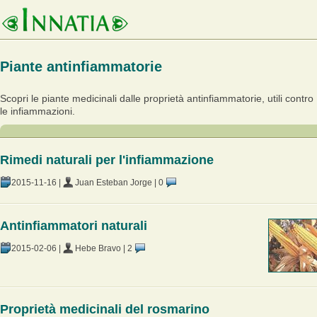
Piante antinfiammatorie
Scopri le piante medicinali dalle proprietà antinfiammatorie, utili contro
le infiammazioni.
Rimedi naturali per l'infiammazione
2015-11-16
|
Juan Esteban Jorge
|
0
Antinfiammatori naturali
2015-02-06
|
Hebe Bravo
|
2
Proprietà medicinali del rosmarino