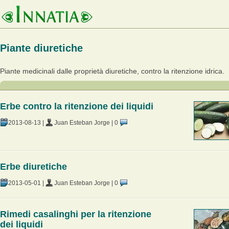
Piante diuretiche
Piante medicinali dalle proprietà diuretiche, contro la ritenzione idrica.
Erbe contro la ritenzione dei liquidi
2013-08-13
|
Juan Esteban Jorge
|
0
Erbe diuretiche
2013-05-01
|
Juan Esteban Jorge
|
0
Rimedi casalinghi per la ritenzione
dei liquidi