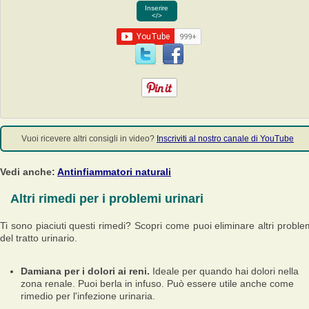
Inserire
</>
Vuoi ricevere altri consigli in video?
Inscriviti al nostro canale di YouTube
Vedi anche:
Antinfiammatori naturali
Altri rimedi per i problemi urinari
Ti sono piaciuti questi rimedi? Scopri come puoi eliminare altri proble
del tratto urinario.
Damiana per i dolori ai reni.
Ideale per quando hai dolori nella
zona renale. Puoi berla in infuso. Può essere utile anche come
rimedio per l'infezione urinaria.