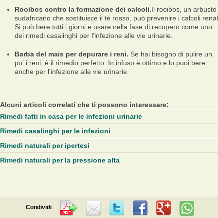
Rooibos contro la formazione dei calcoli.
Il rooibos, un arbusto
sudafricano che sostituisce il tè rosso, può prevenire i calcoli renal
Si può bere tutti i giorni e usare nella fase di recupero come uno
dei rimedi casalinghi per l'infezione alle vie urinarie.
Barba del mais per depurare i reni.
Se hai bisogno di pulire un
po' i reni, è il rimedio perfetto. In infuso è ottimo e lo puoi bere
anche per l'infezione alle vie urinarie.
Alcuni articoli correlati che ti possono interessare:
Rimedi fatti in casa per le infezioni urinarie
Rimedi casalinghi per le infezioni
Rimedi naturali per ipertesi
Rimedi naturali per la pressione alta
Condividi