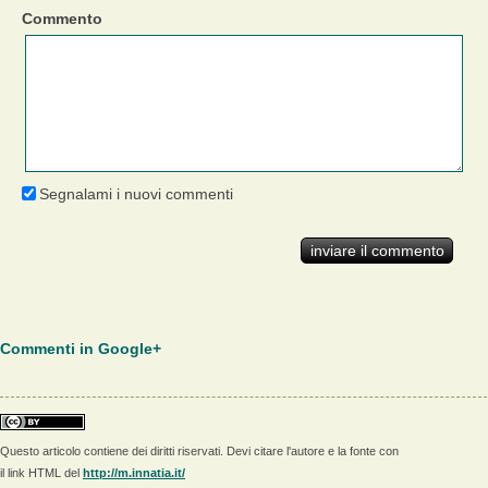
Commento
Segnalami i nuovi commenti
Commenti in Google+
Questo articolo contiene dei diritti riservati. Devi citare l'autore e la fonte con
il link HTML del
http://m.innatia.it/