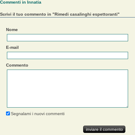
Commenti in Innatia
Scrivi il tuo commento in "Rimedi casalinghi espettoranti"
Nome
E-mail
Commento
Segnalami i nuovi commenti