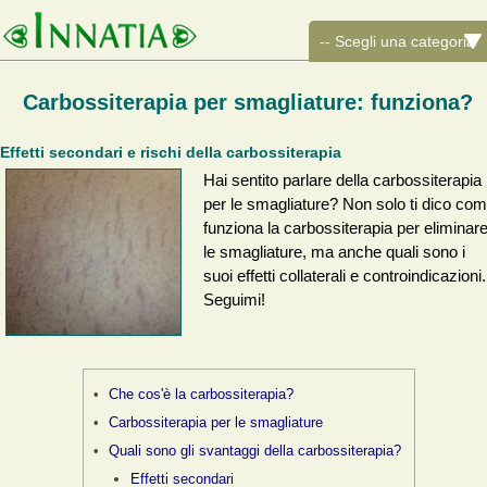
Carbossiterapia per smagliature: funziona?
Effetti secondari e rischi della carbossiterapia
Hai sentito parlare della carbossiterapia
per le smagliature? Non solo ti dico co
funziona la carbossiterapia per eliminar
le smagliature, ma anche quali sono i
suoi effetti collaterali e controindicazioni.
Seguimi!
Che cos'è la carbossiterapia?
Carbossiterapia per le smagliature
Quali sono gli svantaggi della carbossiterapia?
Effetti secondari