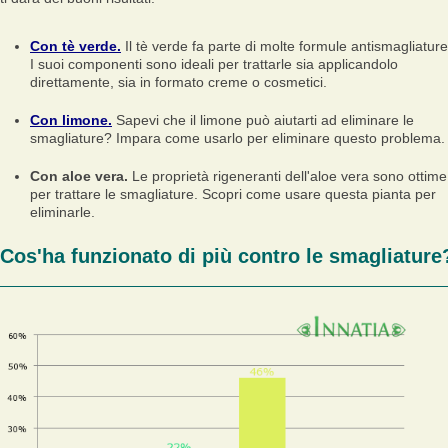
Con tè verde.
Il tè verde fa parte di molte formule antismagliature
I suoi componenti sono ideali per trattarle sia applicandolo
direttamente, sia in formato creme o cosmetici.
Con limone.
Sapevi che il limone può aiutarti ad eliminare le
smagliature? Impara come usarlo per eliminare questo problema.
Con aloe vera.
Le proprietà rigeneranti dell'aloe vera sono ottime
per trattare le smagliature. Scopri come usare questa pianta per
eliminarle.
Cos'ha funzionato di più contro le smagliature