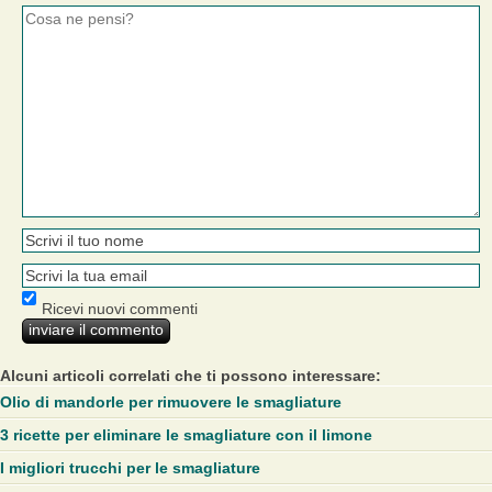
Ricevi nuovi commenti
Alcuni articoli correlati che ti possono interessare:
Olio di mandorle per rimuovere le smagliature
3 ricette per eliminare le smagliature con il limone
I migliori trucchi per le smagliature