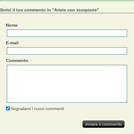
Scrivi il tuo commento in "Ariete con scorpione"
Nome
E-mail
Commento
Segnalami i nuovi commenti