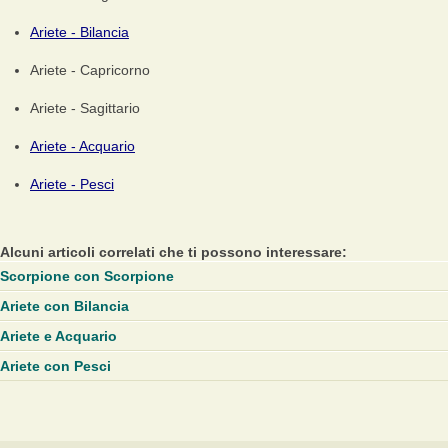
Ariete - Bilancia
Ariete - Capricorno
Ariete - Sagittario
Ariete - Acquario
Ariete - Pesci
Alcuni articoli correlati che ti possono interessare:
Scorpione con Scorpione
Ariete con Bilancia
Ariete e Acquario
Ariete con Pesci