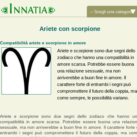
Ariete con scorpione
Compatibilità ariete e scorpione in amore
Ariete e scorpione sono due segni dello
zodiaco che hanno una compatibilità in
amore scarsa. Potrebbe essere buona
una relazione sessuale, ma non
arriverebbe a buon fine in amore. Il
carattere forte di entrambi i segni può
compromettere il futuro della coppia, ma
come sempre, le possibilità variano.
Ariete e scorpione sono due segni dello zodiaco che hanno u
compatibilità in amore scarsa. Potrebbe essere buona una relazio
sessuale, ma non arriverebbe a buon fine in amore. Il carattere forte 
entrambi i segni può compromettere il futuro della coppia, ma co