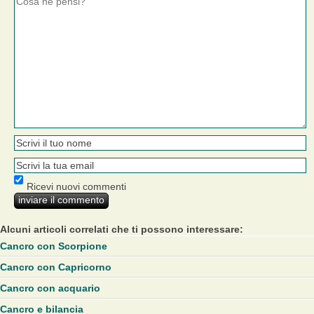
Ricevi nuovi commenti
Alcuni articoli correlati che ti possono interessare:
Cancro con Scorpione
Cancro con Capricorno
Cancro con acquario
Cancro e bilancia