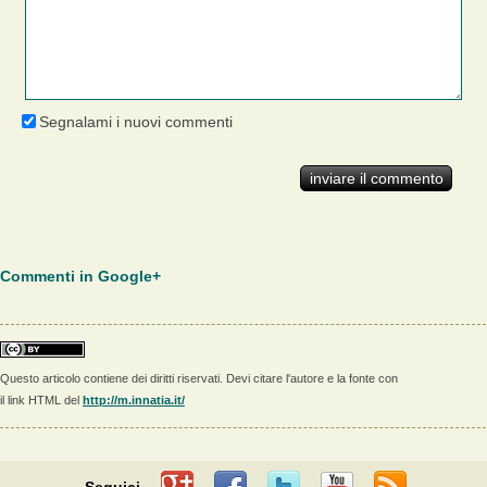
Segnalami i nuovi commenti
Commenti in Google+
Questo articolo contiene dei diritti riservati. Devi citare l'autore e la fonte con
il link HTML del
http://m.innatia.it/
Seguici