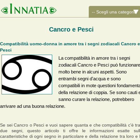
Cancro e Pesci
Compatibilità uomo-donna in amore tra i segni zodiacali Cancro e
Pesci
La compatibilità in amore tra i segni
zodiacali Cancro e Pesci può funzionar
molto bene in alcuni aspetti. Sono
entrambi segni d'acqua e sono
compatibili in mote questioni fondamenta
della relazione di coppia. Se sono cauti 
sanno curare la relazione, potrebbero
arrivare ad una buona relazione.
Se sei Cancro o Pesci e vuoi sapere quanta e che compatibilità c'è tra
due segni, questo articolo ti offre le informazioni esatte sul
caratteristiche di ogni segno in particolare e della relazione tra loro e 