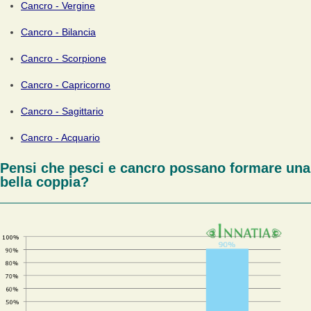
Cancro - Vergine
Cancro - Bilancia
Cancro - Scorpione
Cancro - Capricorno
Cancro - Sagittario
Cancro - Acquario
Pensi che pesci e cancro possano formare una
bella coppia?