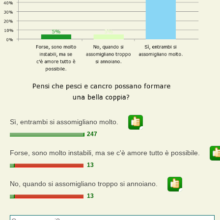
Sì, entrambi si assomigliano molto.
247
Forse, sono molto instabili, ma se c'è amore tutto è possibile.
13
No, quando si assomigliano troppo si annoiano.
13