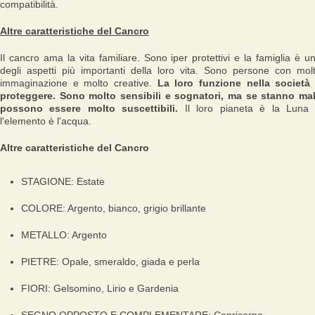
compatibilità.
Altre caratteristiche del Cancro
Il cancro ama la vita familiare. Sono iper protettivi e la famiglia è u
degli aspetti più importanti della loro vita. Sono persone con mol
immaginazione e molto creative.
La loro funzione nella società
proteggere. Sono molto sensibili e sognatori, ma se stanno ma
possono essere molto suscettibili.
Il loro pianeta è la Luna
l'elemento è l'acqua.
Altre caratteristiche del Cancro
STAGIONE: Estate
COLORE: Argento, bianco, grigio brillante
METALLO: Argento
PIETRE: Opale, smeraldo, giada e perla
FIORI: Gelsomino, Lirio e Gardenia