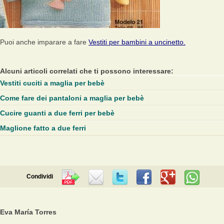
Puoi anche imparare a fare
Vestiti per bambini a uncinetto.
Alcuni articoli correlati che ti possono interessare:
Vestiti cuciti a maglia per bebè
Come fare dei pantaloni a maglia per bebè
Cucire guanti a due ferri per bebè
Maglione fatto a due ferri
Condividi
Eva María Torres