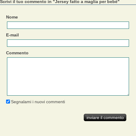
Scrivi il tuo commento in "Jersey fatto a maglia per bebè"
Nome
E-mail
Commento
Segnalami i nuovi commenti