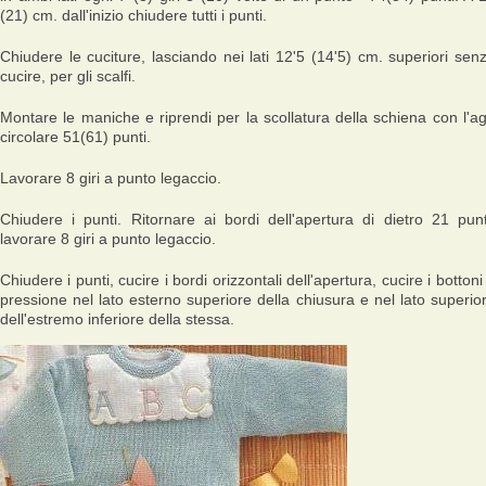
(21) cm. dall'inizio chiudere tutti i punti.
Chiudere le cuciture, lasciando nei lati 12'5 (14'5) cm. superiori sen
cucire, per gli scalfi.
Montare le maniche e riprendi per la scollatura della schiena con l'a
circolare 51(61) punti.
Lavorare 8 giri a punto legaccio.
Chiudere i punti. Ritornare ai bordi dell'apertura di dietro 21 punt
lavorare 8 giri a punto legaccio.
Chiudere i punti, cucire i bordi orizzontali dell'apertura, cucire i bottoni
pressione nel lato esterno superiore della chiusura e nel lato superio
dell'estremo inferiore della stessa.