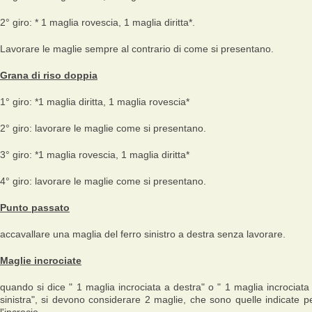
2° giro: * 1 maglia rovescia, 1 maglia diritta*.
Lavorare le maglie sempre al contrario di come si presentano.
Grana di riso doppia
1° giro: *1 maglia diritta, 1 maglia rovescia*
2° giro: lavorare le maglie come si presentano.
3° giro: *1 maglia rovescia, 1 maglia diritta*
4° giro: lavorare le maglie come si presentano.
Punto passato
accavallare una maglia del ferro sinistro a destra senza lavorare.
Maglie incrociate
quando si dice " 1 maglia incrociata a destra" o " 1 maglia incrociata
sinistra", si devono considerare 2 maglie, che sono quelle indicate p