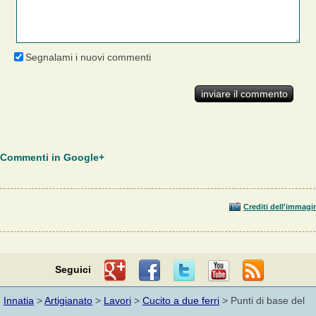
Segnalami i nuovi commenti
Commenti in Google+
Crediti dell'immagi
Seguici
Innatia
>
Artigianato
>
Lavori
>
Cucito a due ferri
> Punti di base del