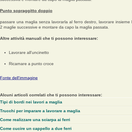
Punto sopraggitto doppio
passare una maglia senza lavorarla al ferro destro, lavorare insieme 
2 maglie successive e montare da capo la maglia passata.
Altre attività manuali che ti possono interessare:
Lavorare all'uncinetto
Ricamare a punto croce
Fonte dell'immagine
Alcuni articoli correlati che ti possono interessare:
Tipi di bordi nei lavori a maglia
Trucchi per imparare a lavorare a maglia
Come realizzare una sciarpa ai ferri
Come cucire un cappello a due ferri