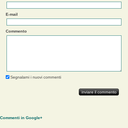
E-mail
Commento
Segnalami i nuovi commenti
Commenti in Google+