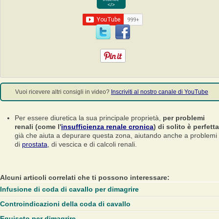
</>
Vuoi ricevere altri consigli in video?
Inscriviti al nostro canale di YouTube
Per essere diuretica la sua principale proprietà,
per problemi
renali (come l'
insufficienza renale cronica
) di solito è perfetta
già che aiuta a depurare questa zona, aiutando anche a problemi
di
prostata
, di vescica e di calcoli renali.
Alcuni articoli correlati che ti possono interessare:
Infusione di coda di cavallo per dimagrire
Controindicazioni della coda di cavallo
Equiseto per dimagrire