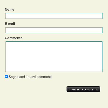
Nome
E-mail
Commento
Segnalami i nuovi commenti