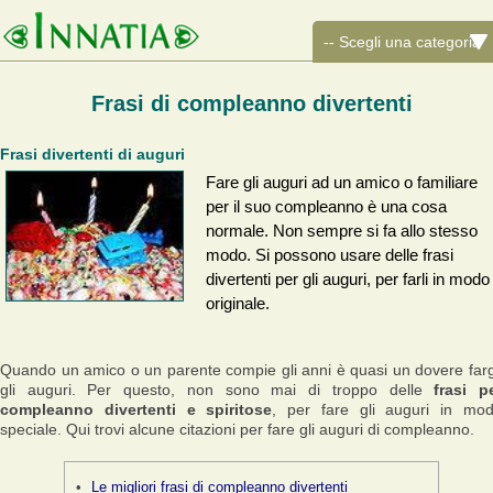
Frasi di compleanno divertenti
Frasi divertenti di auguri
Fare gli auguri ad un amico o familiare
per il suo compleanno è una cosa
normale. Non sempre si fa allo stesso
modo. Si possono usare delle frasi
divertenti per gli auguri, per farli in modo
originale.
Quando un amico o un parente compie gli anni è quasi un dovere farg
gli auguri. Per questo, non sono mai di troppo delle
frasi p
compleanno divertenti e spiritose
, per fare gli auguri in mo
speciale. Qui trovi alcune citazioni per fare gli auguri di compleanno.
Le migliori frasi di compleanno divertenti