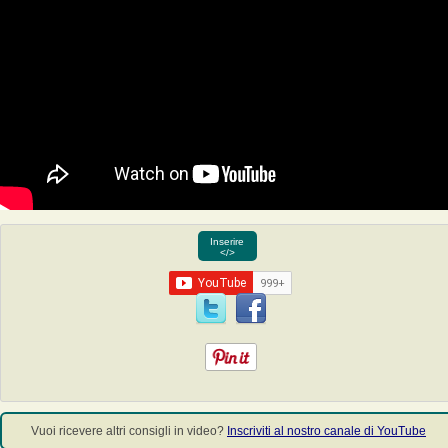
Inserire
</>
Vuoi ricevere altri consigli in video?
Inscriviti al nostro canale di YouTube