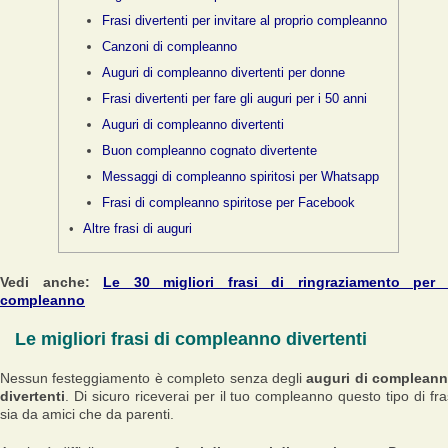
Frasi divertenti per invitare al proprio compleanno
Canzoni di compleanno
Auguri di compleanno divertenti per donne
Frasi divertenti per fare gli auguri per i 50 anni
Auguri di compleanno divertenti
Buon compleanno cognato divertente
Messaggi di compleanno spiritosi per Whatsapp
Frasi di compleanno spiritose per Facebook
Altre frasi di auguri
Vedi anche:
Le 30 migliori frasi di ringraziamento per 
compleanno
Le migliori frasi di compleanno divertenti
Nessun festeggiamento è completo senza degli
auguri di complean
divertenti
. Di sicuro riceverai per il tuo compleanno questo tipo di fra
sia da amici che da parenti.