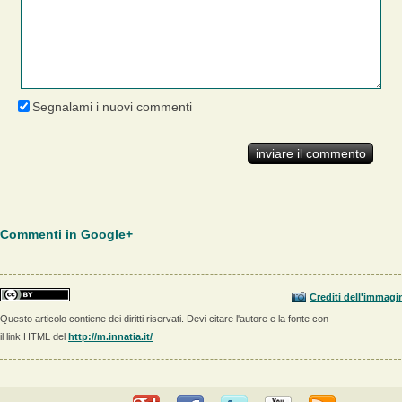
Segnalami i nuovi commenti
Commenti in Google+
Crediti dell'immagi
Questo articolo contiene dei diritti riservati. Devi citare l'autore e la fonte con
il link HTML del
http://m.innatia.it/