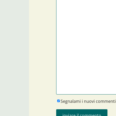
Segnalami i nuovi commenti