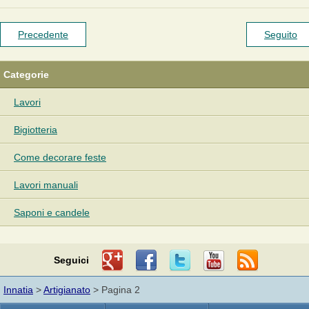
Precedente
Seguito
Categorie
Lavori
Bigiotteria
Come decorare feste
Lavori manuali
Saponi e candele
Seguici
Innatia
>
Artigianato
> Pagina 2