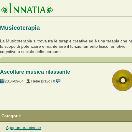
Musicoterapia
La Musicoterapia si trova tra le terapie creative ed è una terapia che h
lo scopo di potenziare e mantenere il funzionamento fisico, emotivo,
cognitivo o sociale delle persone.
Ascoltare musica rilassante
2014-09-04
|
Hebe Bravo
|
0
Categorie
Agopuntura cinese