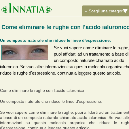
Come eliminare le rughe con l'acido ialuronic
Un composto naturale che riduce le linee d'espressione.
Se vuoi sapere come eliminare le rughe
puoi affidarti ad un trattamento a base di
un composto naturale chiamato acido
ialuronico. Se vuoi altre informazioni su questa molecola organica ch
riduce le rughe d'espressione, continua a leggere questo articolo.
Come eliminare le rughe con l'acido ialuronico
Un composto naturale che riduce le linee d'espressione.
Se vuoi sapere come eliminare le rughe, puoi affidarti ad un trattamen
a base di un composto naturale chiamato acido ialuronico. Se vuoi alt
informazioni su questa molecola organica che riduce le rug
d'espressione, continua a leggere questo articolo.