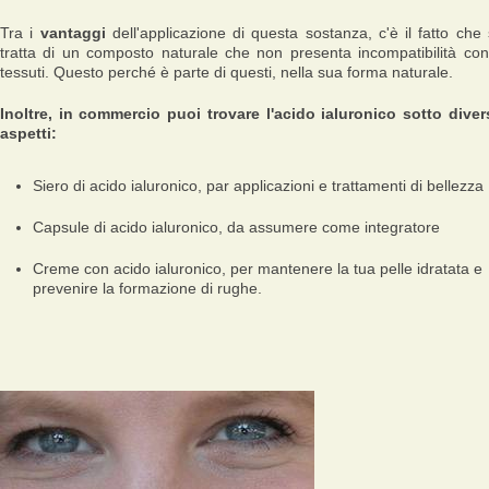
Tra i
vantaggi
dell'applicazione di questa sostanza, c'è il fatto che 
tratta di un composto naturale che non presenta incompatibilità con
tessuti. Questo perché è parte di questi, nella sua forma naturale.
Inoltre, in commercio puoi trovare l'acido ialuronico sotto diver
aspetti:
Siero di acido ialuronico, par applicazioni e trattamenti di bellezza
Capsule di acido ialuronico, da assumere come integratore
Creme con acido ialuronico, per mantenere la tua pelle idratata e
prevenire la formazione di rughe.