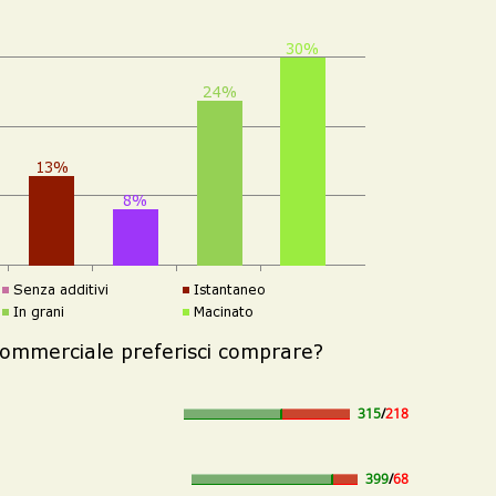
315
/
218
399
/
68