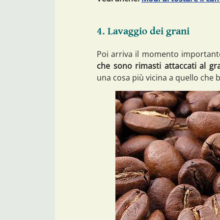
4. Lavaggio dei grani
Poi arriva il momento important
che sono rimasti attaccati al gr
una cosa più vicina a quello che b