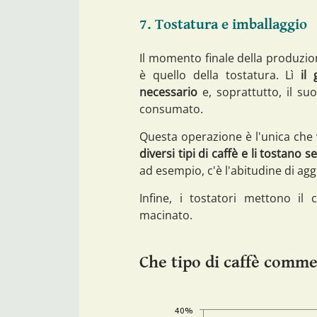
7. Tostatura e imballaggio
Il momento finale della produzion
è quello della tostatura. Lì
il
necessario
e, soprattutto, il s
consumato.
Questa operazione è l'unica che 
diversi tipi di caffè e li tostano
ad esempio, c'è l'abitudine di ag
Infine, i tostatori mettono il
macinato.
Che tipo di caffè comme