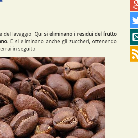
e del lavaggio. Qui
si eliminano i residui del frutto
ano
. E si eliminano anche gli zuccheri, ottenendo
errai in seguito.