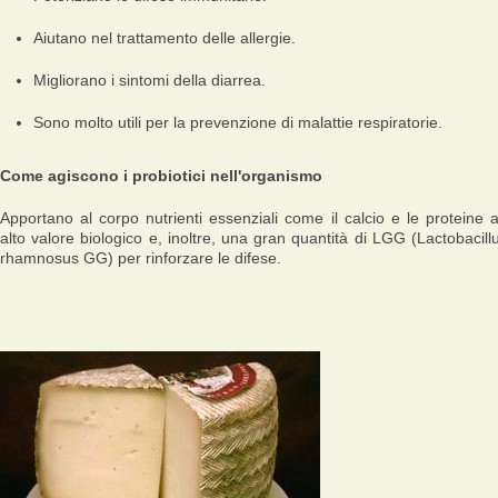
Aiutano nel trattamento delle allergie.
Migliorano i sintomi della diarrea.
Sono molto utili per la prevenzione di malattie respiratorie.
Come agiscono i probiotici nell'organismo
Apportano al corpo nutrienti essenziali come il calcio e le proteine 
alto valore biologico e, inoltre, una gran quantità di LGG (Lactobacill
rhamnosus GG) per rinforzare le difese.