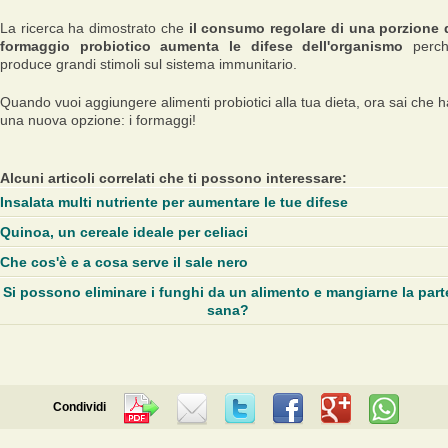
La ricerca ha dimostrato che
il consumo regolare di una porzione 
formaggio probiotico aumenta le difese dell'organismo
perc
produce grandi stimoli sul sistema immunitario.
Quando vuoi aggiungere alimenti probiotici alla tua dieta, ora sai che h
una nuova opzione: i formaggi!
Alcuni articoli correlati che ti possono interessare:
Insalata multi nutriente per aumentare le tue difese
Quinoa, un cereale ideale per celiaci
Che cos'è e a cosa serve il sale nero
Si possono eliminare i funghi da un alimento e mangiarne la part
sana?
Condividi