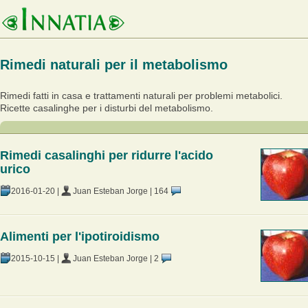
Rimedi naturali per il metabolismo
Rimedi fatti in casa e trattamenti naturali per problemi metabolici.
Ricette casalinghe per i disturbi del metabolismo.
Rimedi casalinghi per ridurre l'acido
urico
2016-01-20
|
Juan Esteban Jorge
|
164
Alimenti per l'ipotiroidismo
2015-10-15
|
Juan Esteban Jorge
|
2