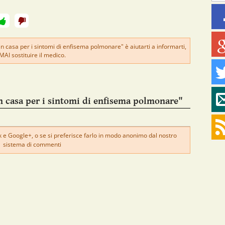
in casa per i sintomi di enfisema polmonare" è aiutarti a informarti,
MAI sostituire il medico.
n casa per i sintomi di enfisema polmonare"
e Google+, o se si preferisce farlo in modo anonimo dal nostro
sistema di commenti