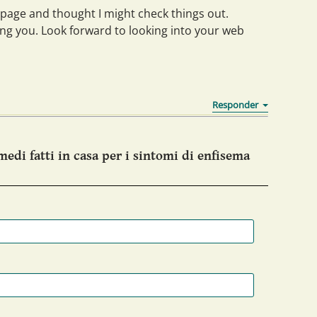
page and thought I might check things out.
wing you. Look forward to looking into your web
edi fatti in casa per i sintomi di enfisema