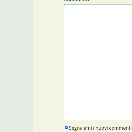
Segnalami i nuovi commenti