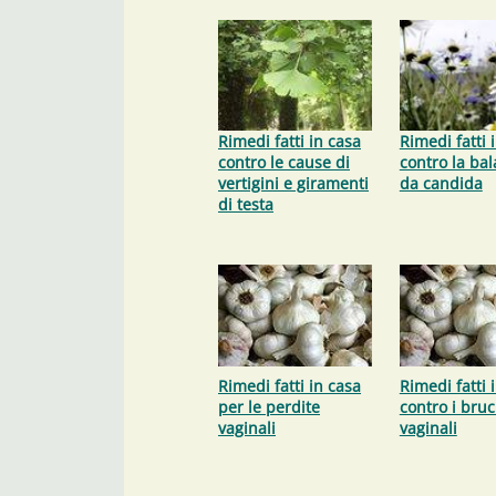
Rimedi fatti in casa
Rimedi fatti 
contro le cause di
contro la bal
vertigini e giramenti
da candida
di testa
Rimedi fatti in casa
Rimedi fatti 
per le perdite
contro i bruc
vaginali
vaginali