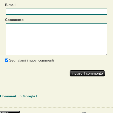
E-mail
Commento
Segnalami i nuovi commenti
Commenti in Google+