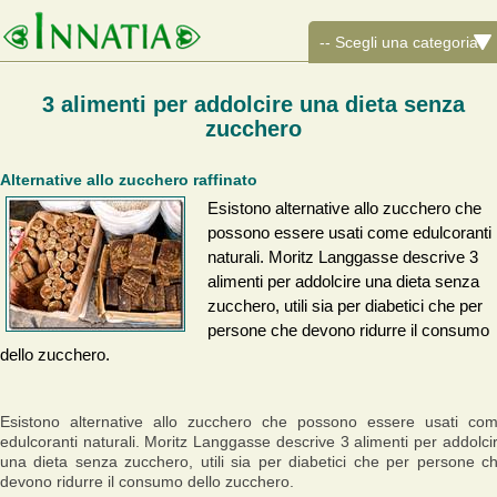
3 alimenti per addolcire una dieta senza
zucchero
Alternative allo zucchero raffinato
Esistono alternative allo zucchero che
possono essere usati come edulcoranti
naturali. Moritz Langgasse descrive 3
alimenti per addolcire una dieta senza
zucchero, utili sia per diabetici che per
persone che devono ridurre il consumo
dello zucchero.
Esistono alternative allo zucchero che possono essere usati co
edulcoranti naturali. Moritz Langgasse descrive 3 alimenti per addolci
una dieta senza zucchero, utili sia per diabetici che per persone c
devono ridurre il consumo dello zucchero.