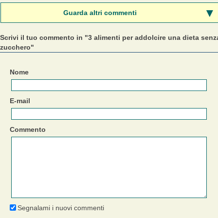
Guarda altri commenti
Scrivi il tuo commento in "3 alimenti per addolcire una dieta senz
zucchero"
Nome
E-mail
Commento
Segnalami i nuovi commenti