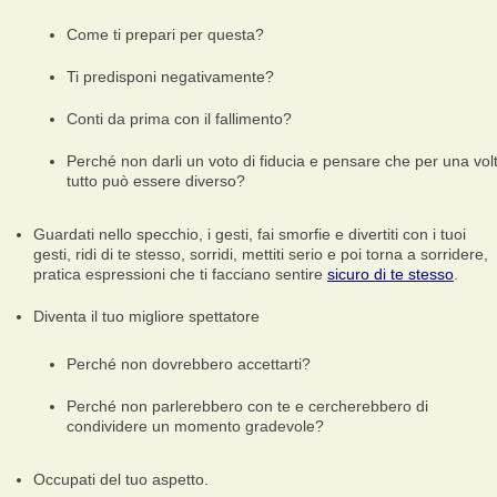
Come ti prepari per questa?
Ti predisponi negativamente?
Conti da prima con il fallimento?
Perché non darli un voto di fiducia e pensare che per una vol
tutto può essere diverso?
Guardati nello specchio, i gesti, fai smorfie e divertiti con i tuoi
gesti, ridi di te stesso, sorridi, mettiti serio e poi torna a sorridere,
pratica espressioni che ti facciano sentire
sicuro di te stesso
.
Diventa il tuo migliore spettatore
Perché non dovrebbero accettarti?
Perché non parlerebbero con te e cercherebbero di
condividere un momento gradevole?
Occupati del tuo aspetto.