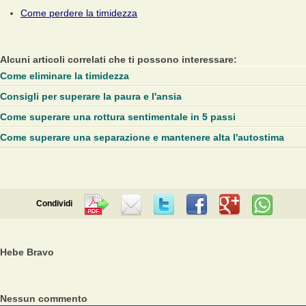
Come perdere la timidezza
Alcuni articoli correlati che ti possono interessare:
Come eliminare la timidezza
Consigli per superare la paura e l'ansia
Come superare una rottura sentimentale in 5 passi
Come superare una separazione e mantenere alta l'autostima
Condividi
Hebe Bravo
Nessun commento