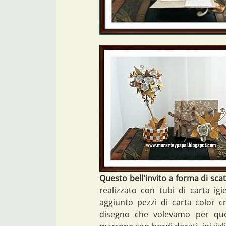
Questo bell'invito a forma di scat
realizzato con tubi di carta ig
aggiunto pezzi di carta color 
disegno che volevamo per que