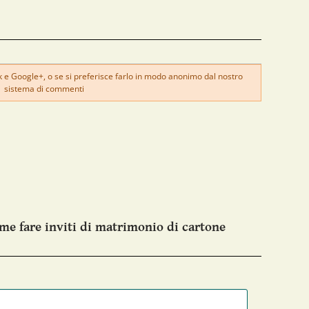
e Google+, o se si preferisce farlo in modo anonimo dal nostro
sistema di commenti
me fare inviti di matrimonio di cartone