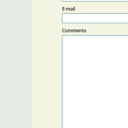
E-mail
Commento