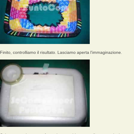
Finito, controlliamo il risultato. Lasciamo aperta l'immaginazione.