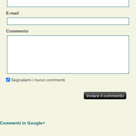
E-mail
Commento
Segnalami i nuovi commenti
Commenti in Google+