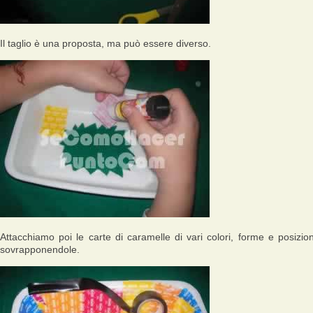
Il taglio è una proposta, ma può essere diverso.
Attacchiamo poi le carte di caramelle di vari colori, forme e posizion
sovrapponendole.