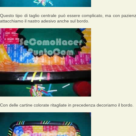
Questo tipo di taglio centrale può essere complicato, ma con pazien
attacchiamo il nastro adesivo anche sul bordo.
Con delle cartine colorate ritagliate in precedenza decoriamo il bordo.