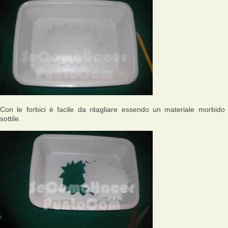
Con le forbici è facile da ritagliare essendo un materiale morbido
sottile.