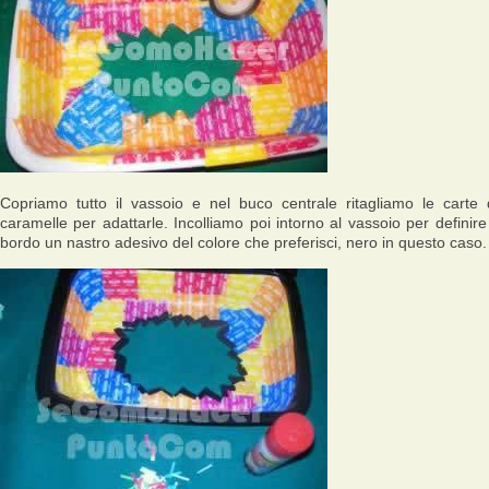
Copriamo tutto il vassoio e nel buco centrale ritagliamo le carte 
caramelle per adattarle. Incolliamo poi intorno al vassoio per definire 
bordo un nastro adesivo del colore che preferisci, nero in questo caso.