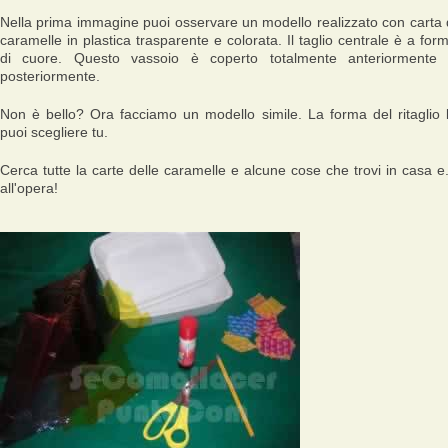
Nella prima immagine puoi osservare un modello realizzato con carta 
caramelle in plastica trasparente e colorata. Il taglio centrale è a for
di cuore. Questo vassoio è coperto totalmente anteriormente
posteriormente.
Non è bello? Ora facciamo un modello simile. La forma del ritaglio 
puoi scegliere tu.
Cerca tutte la carte delle caramelle e alcune cose che trovi in casa e.
all'opera!