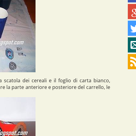
 scatola dei cereali e il foglio di carta bianco,
are la parte anteriore e posteriore del carrello, le