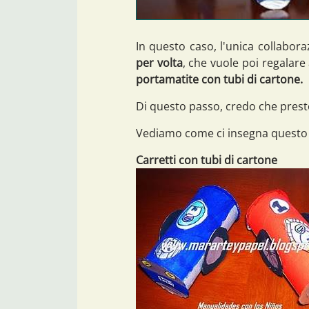
In questo caso, l'unica collabora
per volta
, che vuole poi regalare
portamatite con tubi di cartone.
Di questo passo, credo che presto 
Vediamo come ci insegna questo p
Carretti con tubi di cartone