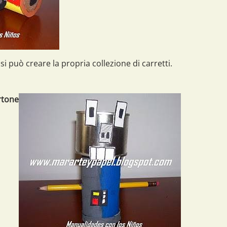
i si può creare la propria collezione di carretti.
rtone