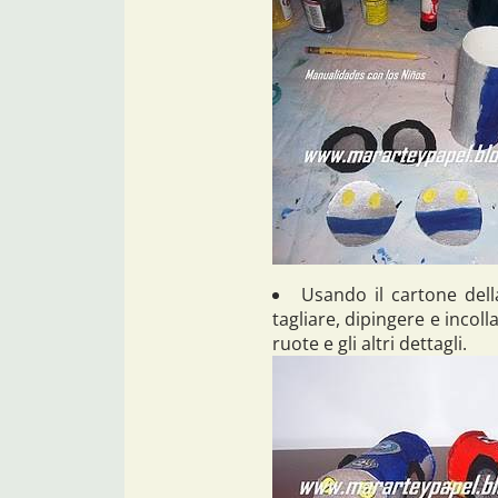
Usando il cartone della
tagliare, dipingere e incoll
ruote e gli altri dettagli.