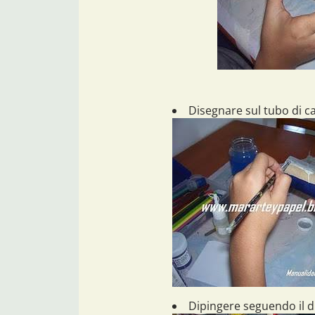
Disegnare sul tubo di c
Dipingere seguendo il d