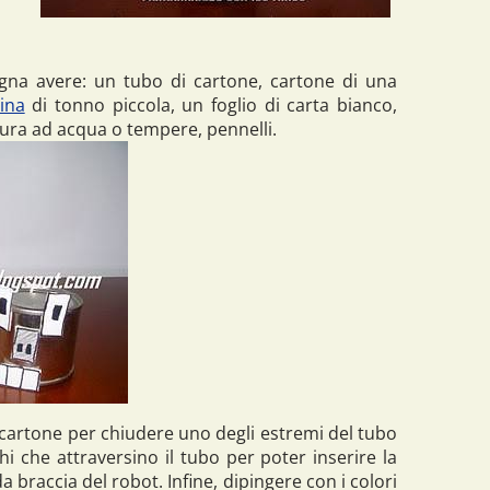
gna avere: un tubo di cartone, cartone di una
ina
di tonno piccola, un foglio di carta bianco,
ttura ad acqua o tempere, pennelli.
cartone per chiudere uno degli estremi del tubo
hi che attraversino il tubo per poter inserire la
 braccia del robot. Infine, dipingere con i colori