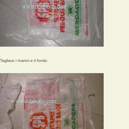
Tagliare i manici e il fondo