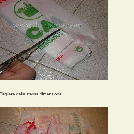
Tagliare dalla stessa dimensione