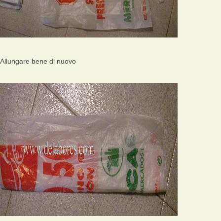
Allungare bene di nuovo