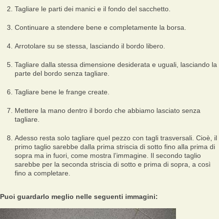
Tagliare le parti dei manici e il fondo del sacchetto.
Continuare a stendere bene e completamente la borsa.
Arrotolare su se stessa, lasciando il bordo libero.
Tagliare dalla stessa dimensione desiderata e uguali, lasciando la
parte del bordo senza tagliare.
Tagliare bene le frange create.
Mettere la mano dentro il bordo che abbiamo lasciato senza
tagliare.
Adesso resta solo tagliare quel pezzo con tagli trasversali. Cioè, il
primo taglio sarebbe dalla prima striscia di sotto fino alla prima di
sopra ma in fuori, come mostra l’immagine. Il secondo taglio
sarebbe per la seconda striscia di sotto e prima di sopra, a così
fino a completare.
Puoi guardarlo meglio nelle seguenti immagini: