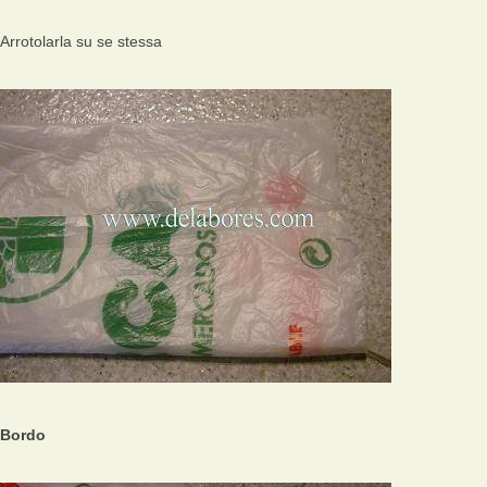
Arrotolarla su se stessa
Bordo