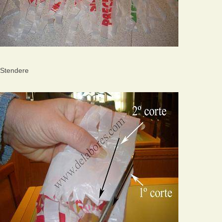
Stendere