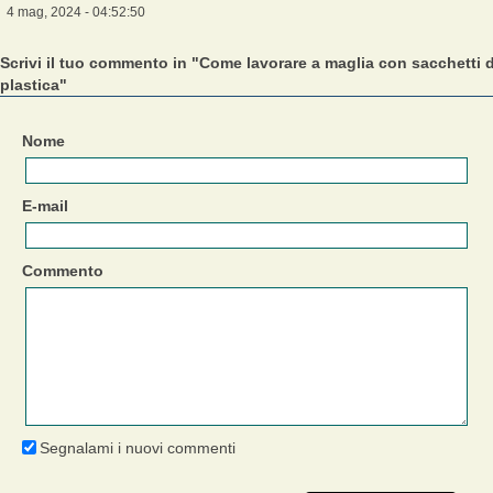
4 mag, 2024 - 04:52:50
Scrivi il tuo commento in "Come lavorare a maglia con sacchetti d
plastica"
Nome
E-mail
Commento
Segnalami i nuovi commenti