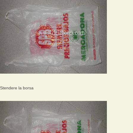
Stendere la borsa