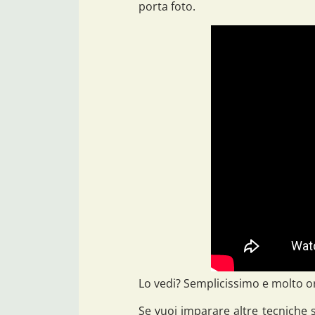
porta foto.
Lo vedi? Semplicissimo e molto ori
Se vuoi imparare altre tecniche 