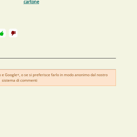
cartone
e Google+, o se si preferisce farlo in modo anonimo dal nostro
sistema di commenti