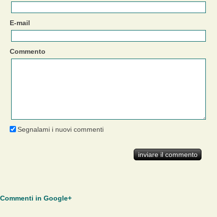
E-mail
Commento
Segnalami i nuovi commenti
Commenti in Google+