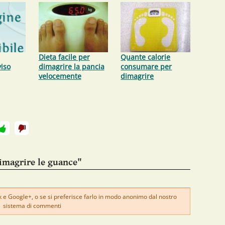
Dieta facile per
Quante calorie
viso
dimagrire la pancia
consumare per
velocemente
dimagrire
imagrire le guance"
e Google+, o se si preferisce farlo in modo anonimo dal nostro
sistema di commenti