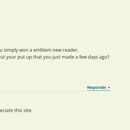
you simply won a emblem new reader.
 your put up that you just made a few days ago?
ciate this site.