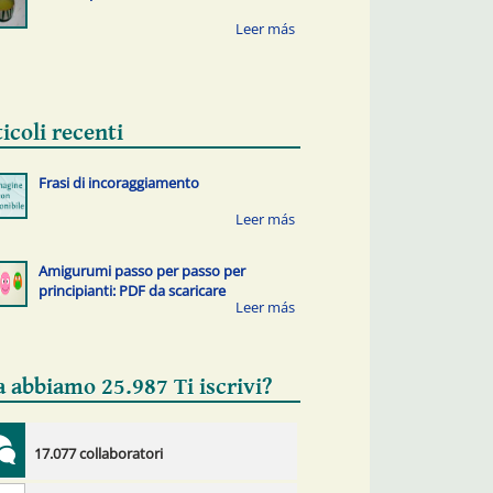
icoli recenti
Frasi di incoraggiamento
Amigurumi passo per passo per
principianti: PDF da scaricare
a abbiamo 25.987 Ti iscrivi?
17.077 collaboratori