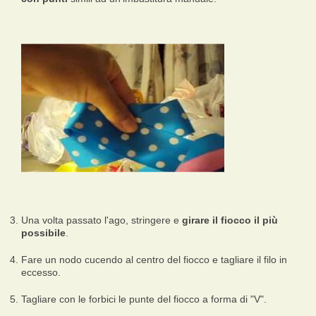
Una volta passato l'ago, stringere e
girare il fiocco il più
possibile
.
Fare un nodo cucendo al centro del fiocco e tagliare il filo in
eccesso.
Tagliare con le forbici le punte del fiocco a forma di "V".