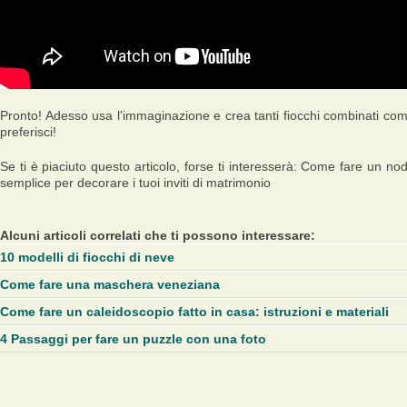
Pronto! Adesso usa l'immaginazione e crea tanti fiocchi combinati co
preferisci!
Se ti è piaciuto questo articolo, forse ti interesserà: Come fare un no
semplice per decorare i tuoi inviti di matrimonio
Alcuni articoli correlati che ti possono interessare:
10 modelli di fiocchi di neve
Come fare una maschera veneziana
Come fare un caleidoscopio fatto in casa: istruzioni e materiali
4 Passaggi per fare un puzzle con una foto