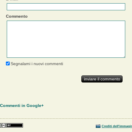
Commento
Segnalami i nuovi commenti
Commenti in Google+
Crediti dell'immagi