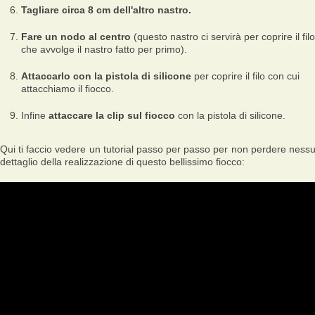
Tagliare circa 8 cm dell'altro nastro.
Fare un nodo al centro
(questo nastro ci servirà per coprire il filo
che avvolge il nastro fatto per primo).
Attaccarlo con la pistola di silicone
per coprire il filo con cui
attacchiamo il fiocco.
Infine
attaccare la clip sul fiocco
con la pistola di silicone.
Qui ti faccio vedere un tutorial passo per passo per non perdere ness
dettaglio della realizzazione di questo bellissimo fiocco: