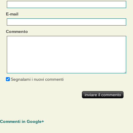
E-mail
Commento
Segnalami i nuovi commenti
Commenti in Google+