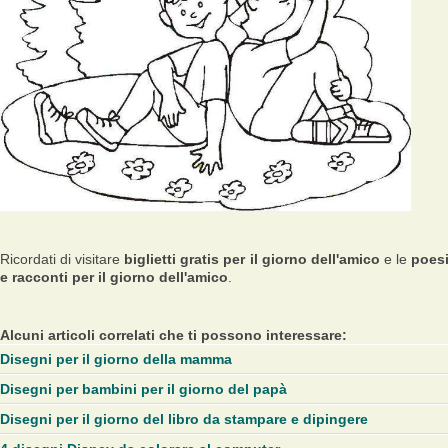
Ricordati di visitare
biglietti gratis per il giorno dell'amico
e le
poes
e racconti per il giorno dell'amico
.
Alcuni articoli correlati che ti possono interessare:
Disegni per il giorno della mamma
Disegni per bambini per il giorno del papà
Disegni per il giorno del libro da stampare e dipingere