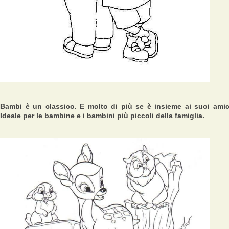
Bambi è un classico. E molto di più se è insieme ai suoi amic
Ideale per le bambine e i bambini più piccoli della famiglia.